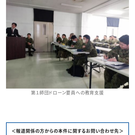
第１師団ドローン要員への教育支援
＜報道関係の方からの本件に関するお問い合わせ先＞