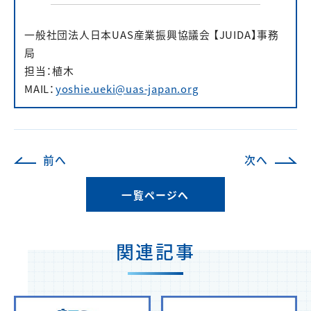
一般社団法人日本UAS産業振興協議会 【JUIDA】事務
局
担当：植木
MAIL：
yoshie.ueki@uas-japan.org
前へ
次へ
一覧ページへ
関連記事