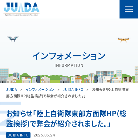
インフォメーション
INFORMATION
JUIDA
インフォメーション
JUIDA INFO
お知らせ「陸上自衛隊東
部方面隊HP(総監挨拶)で弊会が紹介されました。」
お知らせ「陸上自衛隊東部方面隊HP(総
監挨拶)で弊会が紹介されました。」
2025.06.24
JUIDA INFO