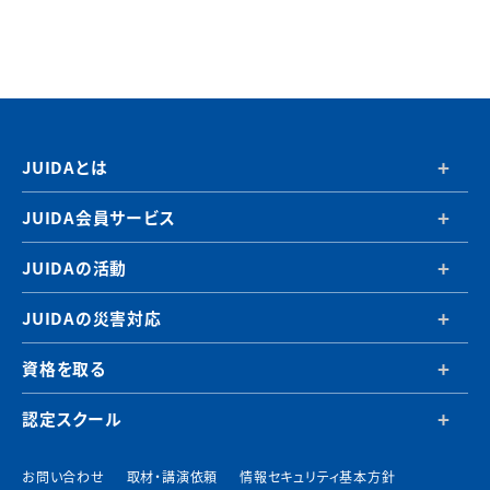
JUIDAとは
JUIDA会員サービス
JUIDAの活動
JUIDAの災害対応
資格を取る
認定スクール
お問い合わせ
取材・講演依頼
情報セキュリティ基本方針