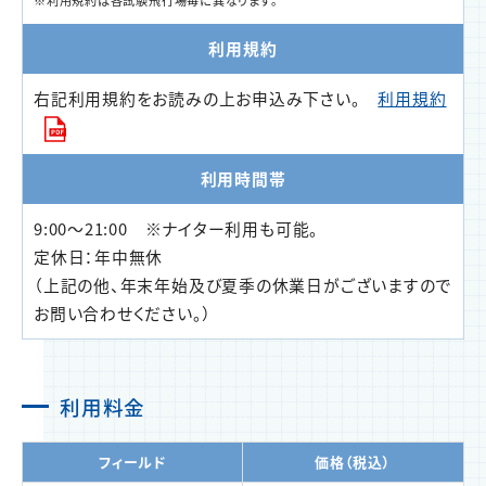
※利用規約は各試験飛行場毎に異なります。
利用規約
右記利用規約をお読みの上お申込み下さい。
利用規約
利用時間帯
9:00～21:00 ※ナイター利用も可能。
定休日：年中無休
（上記の他、年末年始及び夏季の休業日がございますので
お問い合わせください。）
利用料金
フィールド
価格（税込）