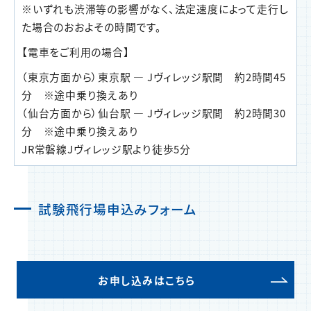
※いずれも渋滞等の影響がなく、法定速度によって走行し
た場合のおおよその時間です。
【電車をご利用の場合】
（東京方面から）東京駅 ― Jヴィレッジ駅間 約2時間45
分 ※途中乗り換えあり
（仙台方面から）仙台駅 ― Jヴィレッジ駅間 約2時間30
分 ※途中乗り換えあり
JR常磐線Jヴィレッジ駅より徒歩5分
試験飛行場申込みフォーム
お申し込みはこちら