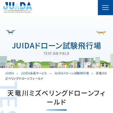
JUIDAドローン試験飛行場
TEST AIR FIELD
JUIDA
JUIDA会員サービス
JUIDAドローン試験飛行場
天竜川ミ
ズベリングドローンフィールド
天竜川ミズベリングドローンフィ
ールド