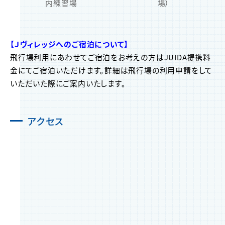
内練習場
場）
【Ｊヴィレッジへのご宿泊について】
飛行場利用にあわせてご宿泊をお考えの方はJUIDA提携料
金にてご宿泊いただけます。詳細は飛行場の利用申請をして
いただいた際にご案内いたします。
アクセス