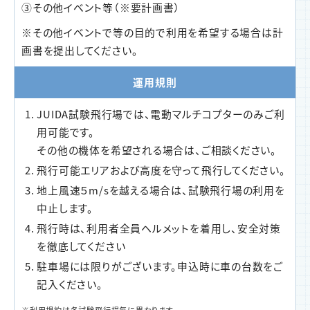
③その他イベント等（※要計画書）
※その他イベントで等の目的で利用を希望する場合は計
画書を提出してください。
運用規則
JUIDA試験飛行場では、電動マルチコプターのみご利
用可能です。
その他の機体を希望される場合は、ご相談ください。
飛行可能エリアおよび高度を守って飛行してください。
地上風速５m/sを越える場合は、試験飛行場の利用を
中止します。
飛行時は、利用者全員ヘルメットを着用し、安全対策
を徹底してください
駐車場には限りがございます。申込時に車の台数をご
記入ください。