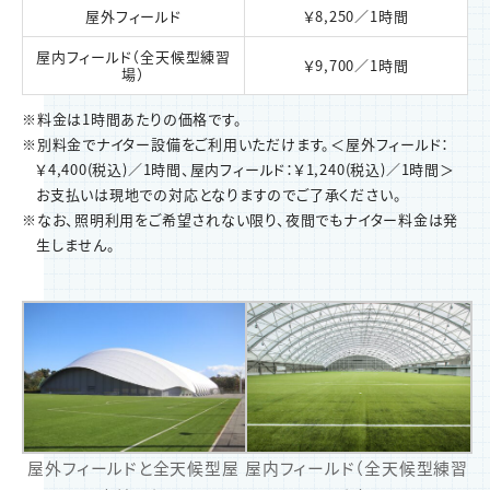
屋外フィールド
￥8,250／1時間
屋内フィールド（全天候型練習
￥9,700／1時間
場）
※料金は1時間あたりの価格です。
※別料金でナイター設備をご利用いただけます。＜屋外フィールド：
￥4,400(税込)／1時間、屋内フィールド：￥1,240(税込)／1時間＞
お支払いは現地での対応となりますのでご了承ください。
※なお、照明利用をご希望されない限り、夜間でもナイター料金は発
生しません。
屋外フィールドと全天候型屋
屋内フィールド（全天候型練習