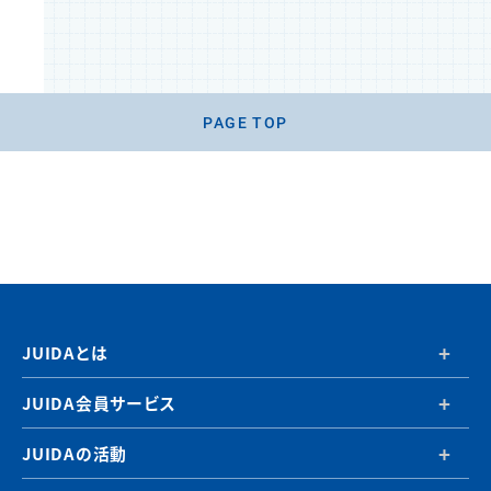
PAGE TOP
JUIDAとは
JUIDA会員サービス
JUIDAの活動