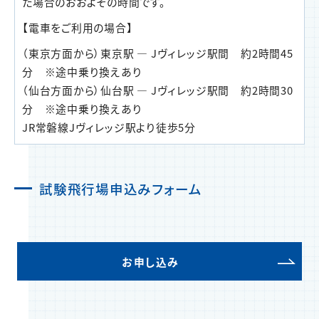
た場合のおおよその時間です。
【電車をご利用の場合】
（東京方面から）東京駅 ― Jヴィレッジ駅間 約2時間45
分 ※途中乗り換えあり
（仙台方面から）仙台駅 ― Jヴィレッジ駅間 約2時間30
分 ※途中乗り換えあり
JR常磐線Jヴィレッジ駅より徒歩5分
試験飛行場申込みフォーム
お申し込み