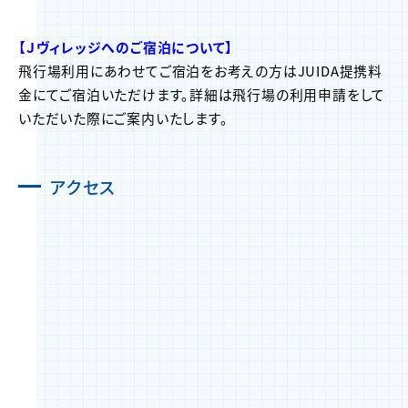
【Ｊヴィレッジへのご宿泊について】
飛行場利用にあわせてご宿泊をお考えの方はJUIDA提携料
金にてご宿泊いただけます。詳細は飛行場の利用申請をして
いただいた際にご案内いたします。
アクセス