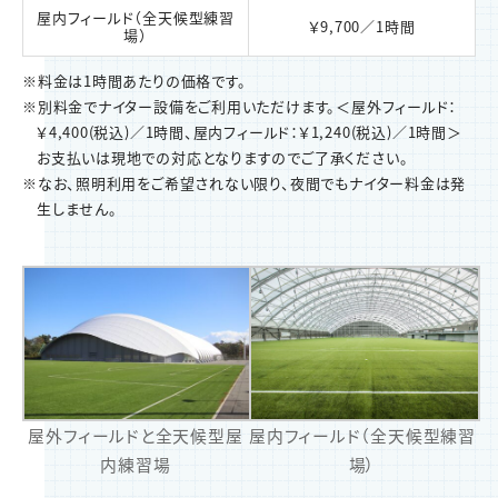
屋内フィールド（全天候型練習
￥9,700／1時間
場）
※料金は1時間あたりの価格です。
※別料金でナイター設備をご利用いただけます。＜屋外フィールド：
￥4,400(税込)／1時間、屋内フィールド：￥1,240(税込)／1時間＞
お支払いは現地での対応となりますのでご了承ください。
※なお、照明利用をご希望されない限り、夜間でもナイター料金は発
生しません。
屋外フィールドと全天候型屋
屋内フィールド（全天候型練習
内練習場
場）