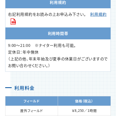
利用規約
右記利用規約をお読みの上お申込み下さい。
利用規約
利用時間帯
9:00～21:00 ※ナイター利用も可能。
定休日：年中無休
（上記の他、年末年始及び夏季の休業日がございますので
お問い合わせください。）
利用料金
フィールド
価格（税込）
屋外フィールド
￥8,250／1時間