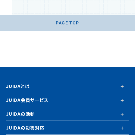
PAGE TOP
JUIDAとは
JUIDA会員サービス
JUIDAの活動
JUIDAの災害対応