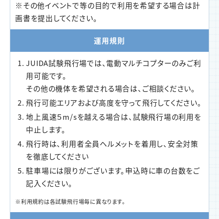
※その他イベントで等の目的で利用を希望する場合は計
画書を提出してください。
運用規則
JUIDA試験飛行場では、電動マルチコプターのみご利
用可能です。
その他の機体を希望される場合は、ご相談ください。
飛行可能エリアおよび高度を守って飛行してください。
地上風速５m/sを越える場合は、試験飛行場の利用を
中止します。
飛行時は、利用者全員ヘルメットを着用し、安全対策
を徹底してください
駐車場には限りがございます。申込時に車の台数をご
記入ください。
※利用規約は各試験飛行場毎に異なります。