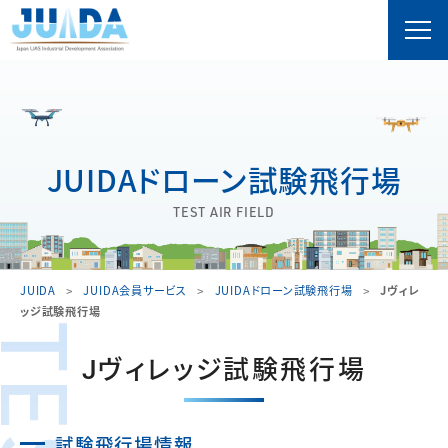
JUIDAドローン試験飛行場
TEST AIR FIELD
JUIDA
JUIDA会員サービス
JUIDAドローン試験飛行場
Jヴィレ
ッジ試験飛行場
Jヴィレッジ試験飛行場
試験飛行場情報