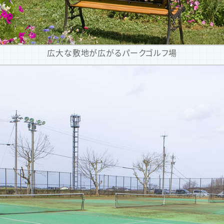
広大な敷地が広がるパークゴルフ場