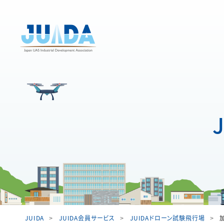
JUIDA
JUIDA会員サービス
JUIDAドローン試験飛行場