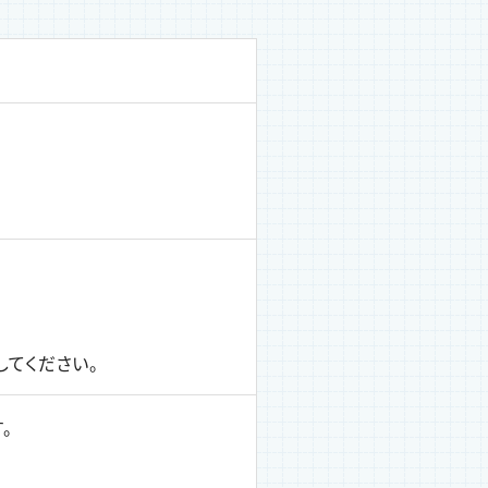
てください。
。