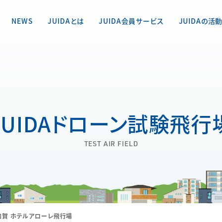
NEWS
JUIDAとは
JUIDA会員サービス
JUIDAの活
JUIDAドローン試験飛行
TEST AIR FIELD
加賀 ホテルアローレ飛行場