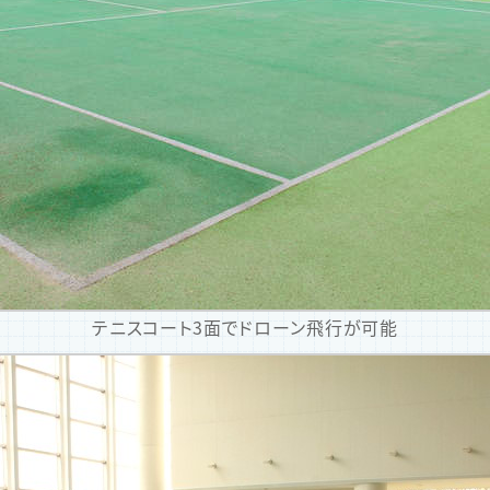
テニスコート3面でドローン飛行が可能