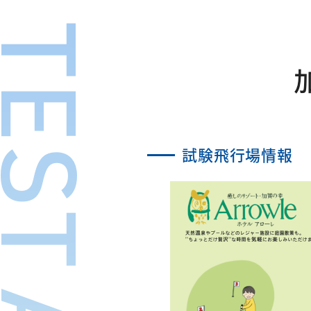
試験飛行場情報