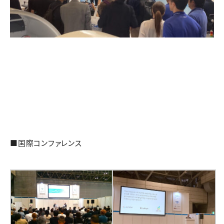
■国際コンファレンス