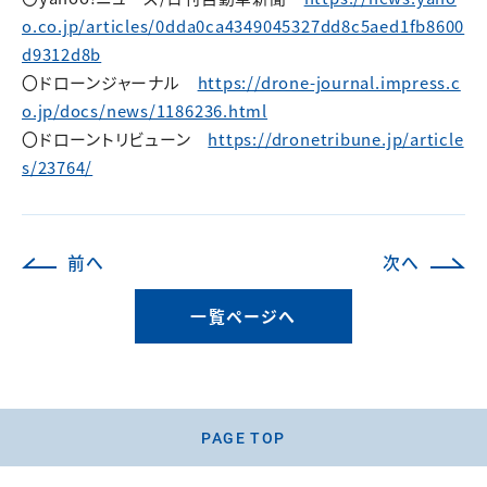
o.co.jp/articles/0dda0ca4349045327dd8c5aed1fb8600
d9312d8b
〇ドローンジャーナル
https://drone-journal.impress.c
o.jp/docs/news/1186236.html
〇ドローントリビューン
https://dronetribune.jp/article
s/23764/
前へ
次へ
一覧ページへ
PAGE TOP