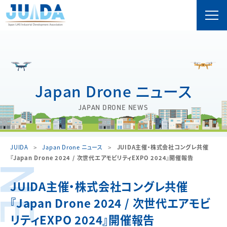
Japan Drone ニュース
JAPAN DRONE NEWS
JUIDA
Japan Drone ニュース
JUIDA主催・株式会社コングレ共催
『Japan Drone 2024 / 次世代エアモビリティEXPO 2024』開催報告
JUIDA主催・株式会社コングレ共催
『Japan Drone 2024 / 次世代エアモビ
リティEXPO 2024』開催報告