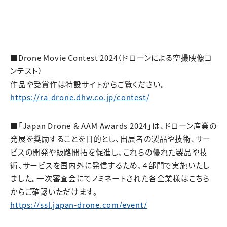
■Drone Movie Contest 2024（ドローンによる空撮映像コ
ンテスト）
作品や受賞作は特設サイトからご覧ください。
https://ra-drone.dhw.co.jp/contest/
■「Japan Drone ＆ AAM Awards 2024」は、ドローン産業の
発展を奨励することを目的とし、出展者の製品や技術、サー
ビスの開発や販路開拓を促進し、これらの優れた製品や技
術、サービスを国内外に発信するため、４部門で実施いたし
ました。一次審査会にてノミネートされた各企業様はこちら
からご確認いただけます。
https://ssl.japan-drone.com/event/