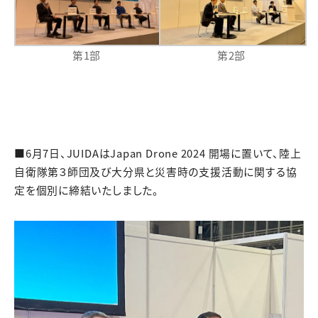
第1部
第2部
■6月7日、JUIDAはJapan Drone 2024 開場に置いて、陸上
自衛隊第３師団及び大分県と災害時の支援活動に関する協
定を個別に締結いたしました。