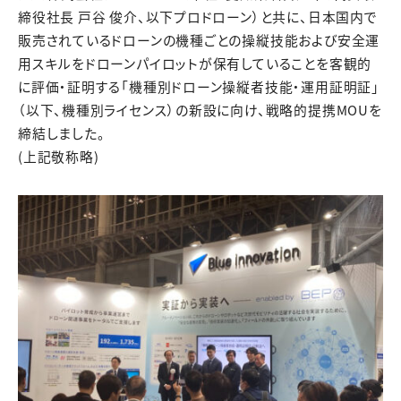
締役社長 戸谷 俊介、以下プロドローン）と共に、日本国内で
販売されているドローンの機種ごとの操縦技能および安全運
用スキルをドローンパイロットが保有していることを客観的
に評価・証明する「機種別ドローン操縦者技能・運用証明証」
（以下、機種別ライセンス）の新設に向け、戦略的提携MOUを
締結しました。
(上記敬称略)