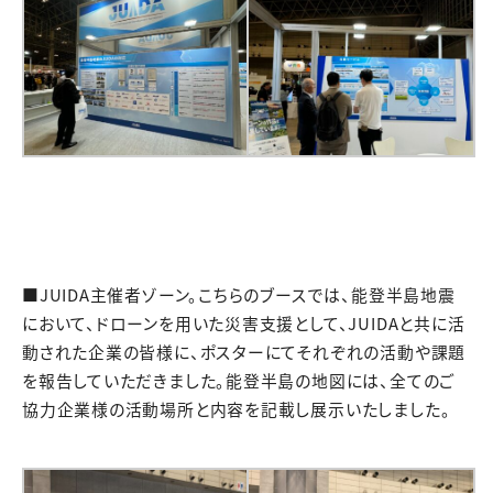
■JUIDA主催者ゾーン。こちらのブースでは、能登半島地震
において、ドローンを用いた災害支援として、JUIDAと共に活
動された企業の皆様に、ポスターにてそれぞれの活動や課題
を報告していただきました。能登半島の地図には、全てのご
協力企業様の活動場所と内容を記載し展示いたしました。