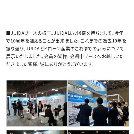
■JUIDAブースの様子。JUIDAはお陰様を持ちまして、今年
で10周年を迎えることが出来ました。これまでの過去10年を
振り返り、JUIDAとドローン産業のこれまでの歩みについて
展示いたしました。会員の皆様、会期中ブースへお越しいた
だきました皆様、誠にありがとうございます。