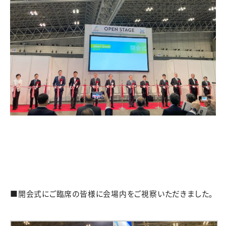
■開会式にご臨席の皆様に会場内をご視察いただきました。