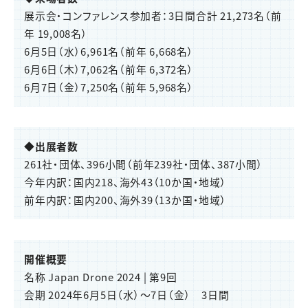
展示会・コンファレンス参加者：3日間合計 21,273名（前
年 19,008名）
6月5日（水）6,961名（前年 6,668名）
6月6日（木）7,062名（前年 6,372名）
6月7日（金）7,250名（前年 5,968名）
◆出展者数
261社・団体、396小間（前年239社・団体、387小間）
今年内訳：国内218、海外43（10か国・地域）
前年内訳：国内200、海外39（13か国・地域）
開催概要
名称 Japan Drone 2024 | 第9回
会期 2024年6月5日（水）～7日（金） 3日間