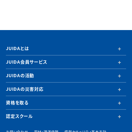
JUIDAとは
JUIDA会員サービス
JUIDAの活動
JUIDAの災害対応
資格を取る
認定スクール
お問い合わせ
取材・講演依頼
情報セキュリティ基本方針