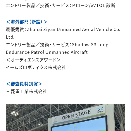
エントリー製品／技術・サービス：ドローン/eVTOL 診断
＜海外部門（新設）＞
最優秀賞：Zhuhai Ziyan Unmanned Aerial Vehicle Co.,
Ltd.
エントリー製品／技術・サービス：Shadow S3 Long
Endurance Patrol Unmanned Aircraft
＜オーディエンスアワード＞
イームズロボティクス株式会社
＜審査員特別賞＞
三菱重工業株式会社