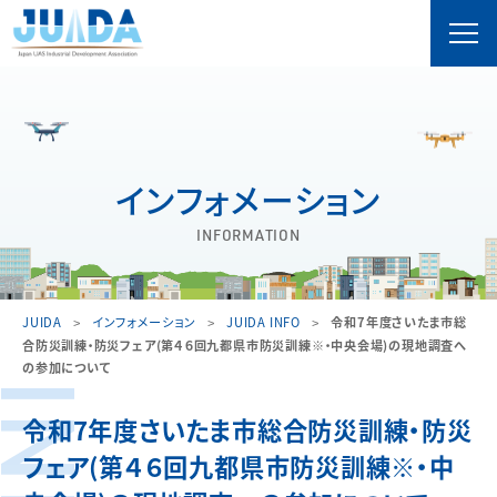
インフォメーション
INFORMATION
JUIDA
インフォメーション
JUIDA INFO
令和7年度さいたま市総
合防災訓練・防災フェア(第４６回九都県市防災訓練※・中央会場)の現地調査へ
の参加について
令和7年度さいたま市総合防災訓練・防災
フェア(第４６回九都県市防災訓練※・中