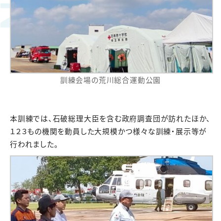
訓練会場の荒川総合運動公園
本訓練では、石破総理大臣を含む政府調査団が訪れたほか、
１２３もの機関を動員した大規模かつ様々な訓練・展示等が
行われました。