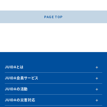
PAGE TOP
JUIDAとは
JUIDA会員サービス
JUIDAの活動
JUIDAの災害対応