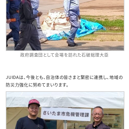
政府調査団として会場を訪れた石破総理大臣
JUIDAは、今後とも、自治体の皆さまと緊密に連携し、地域の
防災力強化に努めてまいります。