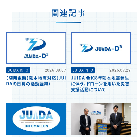
関連記事
JUIDA INFO
2026.08.07
JUIDA INFO
2026.07.29
【随時更新】熊本地震対応（JUI
JUIDA 令和8年熊本地震発生
DAの日毎の活動経緯）
に伴う、ドローンを用いた災害
支援活動について