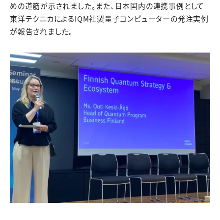
めの道筋が示されました。また、日本国内の連携事例として
東洋テクニカによるIQM社製量子コンピューターの発注実例
が報告されました。