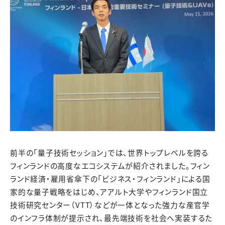
前半の「量子技術セッション」では、世界トップレベルを誇る
フィンランドの高度なエコシステムが紹介されました。フィン
ランド経済・雇用省傘下の「ビジネス・フィンランド」による国
家的な量子戦略をはじめ、アアルト大学やフィンランド国立
技術研究センター（VTT）などが一体となった強力な産官学
のインフラ体制が提示され、最先端技術を社会へ実装するた