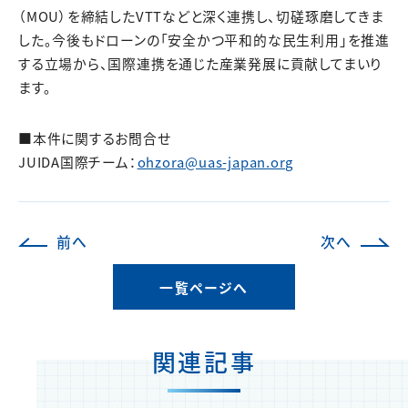
（MOU）を締結したVTTなどと深く連携し、切磋琢磨してきま
した。今後もドローンの「安全かつ平和的な民生利用」を推進
する立場から、国際連携を通じた産業発展に貢献してまいり
ます。
■本件に関するお問合せ
JUIDA国際チーム：
ohzora@uas-japan.org
前へ
次へ
一覧ページへ
関連記事