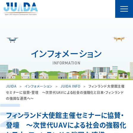
インフォメーション
INFORMATION
JUIDA
インフォメーション
JUIDA INFO
フィンランド大使館主催
セミナーに協賛・登壇 〜次世代UAVによる社会の強靱化と日本・フィンランド
の強固な連携へ〜
フィンランド大使館主催セミナーに協賛・
登壇 〜次世代UAVによる社会の強靱化