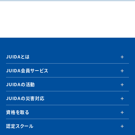
JUIDAとは
JUIDA会員サービス
JUIDAの活動
JUIDAの災害対応
資格を取る
認定スクール