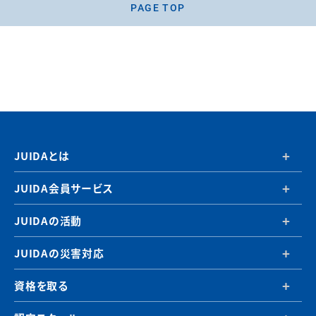
PAGE TOP
JUIDAとは
JUIDA会員サービス
JUIDAの活動
JUIDAの災害対応
資格を取る