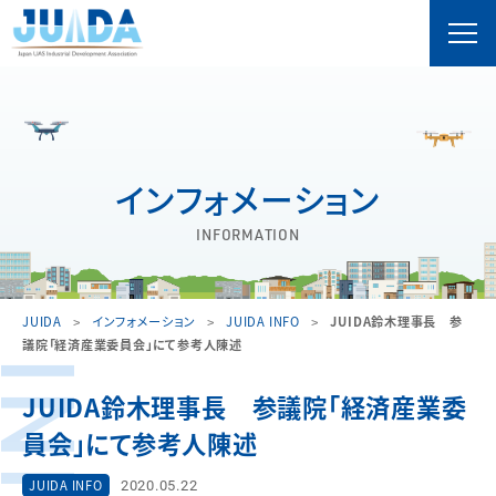
インフォメーション
INFORMATION
JUIDA
インフォメーション
JUIDA INFO
JUIDA鈴木理事長 参
議院「経済産業委員会」にて参考人陳述
JUIDA鈴木理事長 参議院「経済産業委
員会」にて参考人陳述
2020.05.22
JUIDA INFO