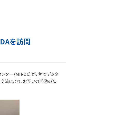
DAを訪問
ター（MIRDC）が、台湾デジタ
面交流により、お互いの活動の進