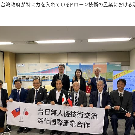
、台湾政府が特に力を入れているドローン技術の民業における