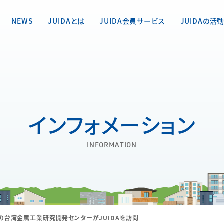
NEWS
JUIDAとは
JUIDA会員サービス
JUIDAの活
インフォメーション
INFORMATION
の台湾金属工業研究開発センターがJUIDAを訪問