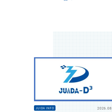
2026.08
JUIDA INFO