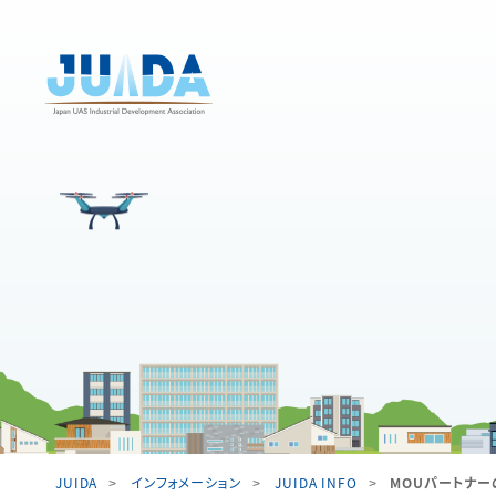
JUIDA
インフォメーション
JUIDA INFO
MOUパートナー