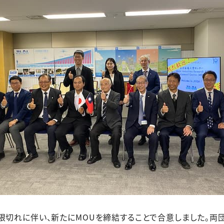
限切れに伴い、新たにMOUを締結することで合意しました。