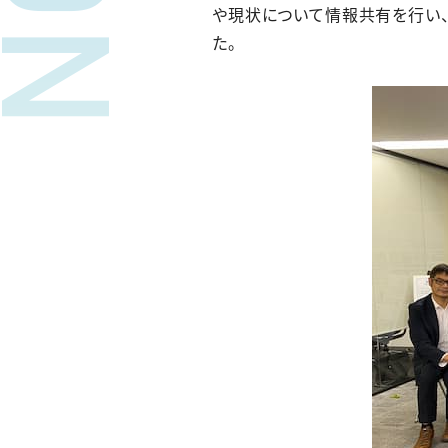
や現状について情報共有を行い
た。