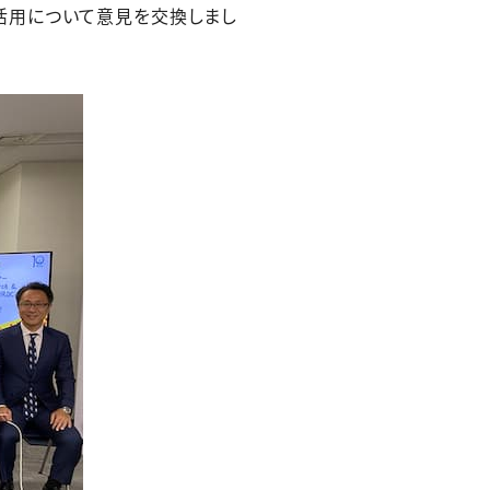
活用について意見を交換しまし