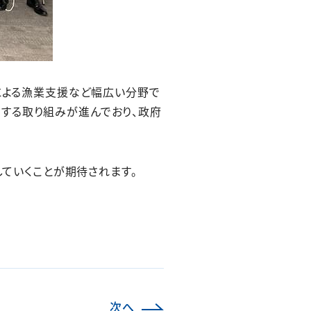
ンによる漁業支援など幅広い分野で
する取り組みが進んでおり、政府
していくことが期待されます。
次へ