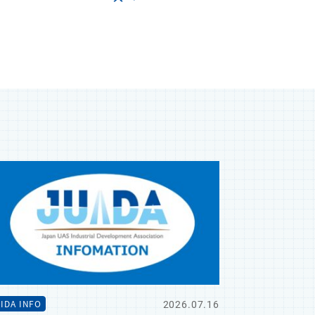
2026.07.16
IDA INFO