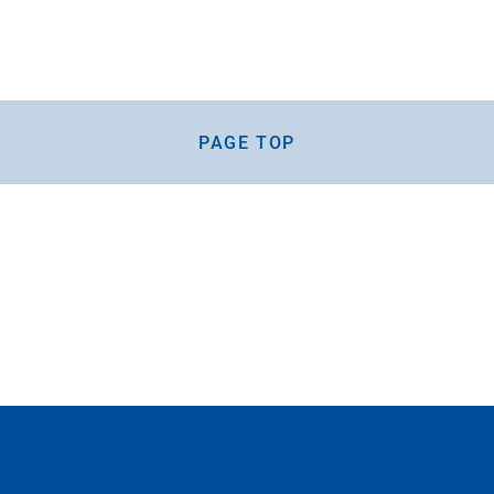
PAGE TOP