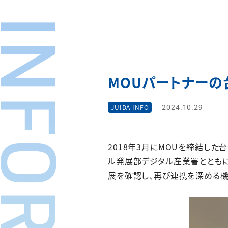
MOUパートナーの
2024.10.29
JUIDA INFO
2018年3月にMOUを締結した
ル発展部デジタル産業署とともに
展を確認し、再び連携を深める機