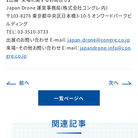
Japan Drone 運営事務局(株式会社コングレ 内)
〒103-8276 東京都中央区日本橋3-10-5 オンワードパークビ
ルディング
TEL：03-3510-3733
出展のお問い合わせ E-mail：
japan-drone@congre.co.jp
来場・その他お問い合わせ E-mail：
japandrone-info@con
gre.co.jp
前へ
次へ
一覧ページへ
関連記事