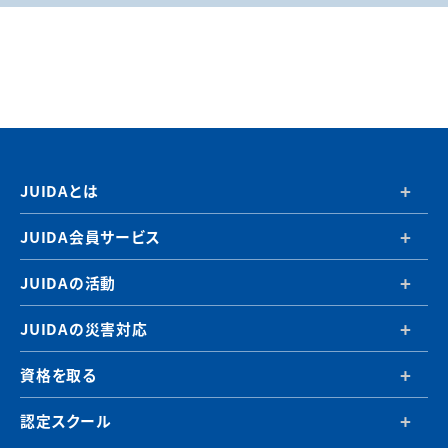
JUIDAとは
JUIDA会員サービス
JUIDAの活動
JUIDAの災害対応
資格を取る
認定スクール