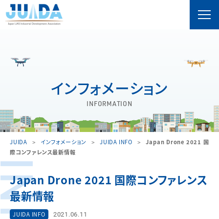
インフォメーション
INFORMATION
JUIDA
インフォメーション
JUIDA INFO
Japan Drone 2021 国
際コンファレンス最新情報
Japan Drone 2021 国際コンファレンス
最新情報
2021.06.11
JUIDA INFO