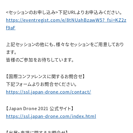
<セッションのお申し込み>下記URLよりお申込みください。
https://eventregist.com/e/8tNUahBzawW5?_fsi=KZ2z
f9aF
上記セッションの他にも、様々なセッションをご用意しており
ます。
皆様のご参加をお待ちしています。
【国際コンファレンスに関するお問合せ】
下記フォームよりお問合せください。
https://ssl.japan-drone.com/contact/
【Japan Drone 2021 公式サイト】
https://ssl.japan-drone.com/index.html
【出展・来場に関するお問合せ】