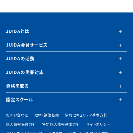
JUIDAとは
JUIDA会員サービス
JUIDAの活動
JUIDAの災害対応
資格を取る
認定スクール
お問い合わせ
取材・講演依頼
情報セキュリティ基本方針
個人情報保護方針
特定個人情報基本方針
サイトポリシー