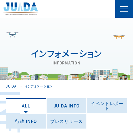
インフォメーション
INFORMATION
JUIDA
インフォメーション
イベントレポー
ALL
JUIDA INFO
ト
行政 INFO
プレスリリース