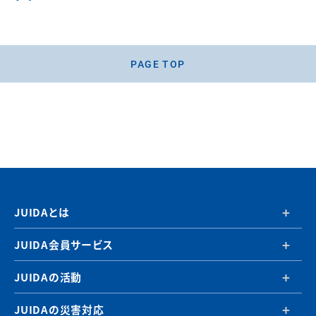
PAGE TOP
JUIDAとは
JUIDA会員サービス
JUIDAの活動
JUIDAの災害対応