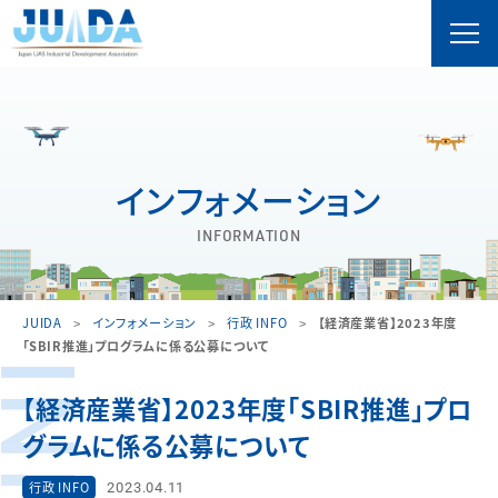
インフォメーション
INFORMATION
JUIDA
インフォメーション
行政 INFO
【経済産業省】2023年度
「SBIR推進」プログラムに係る公募について
【経済産業省】2023年度「SBIR推進」プロ
グラムに係る公募について
2023.04.11
行政 INFO