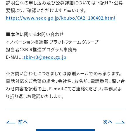
説明会への申し込み及び公募詳細については下記HP・公募
要領よりご確認いただけますと幸いです。
https://www.nedo.go.jp/koubo/CA2_100402.html
■本件に関するお問い合わせ
イノベーション推進部 プラットフォームグループ
担当者：SBIR推進プログラム事務局
E-MAIL：
sbir-r3@nedo.go.jp
※お問い合わせにつきましては原則メールでのみ承ります。
電話対応をご希望の場合、会社名、お名前、電話番号、問い合
わせ内容を記載の上、E-mailにてご連絡ください。事務局よ
り折り返しお電話いたします。
前へ
次へ