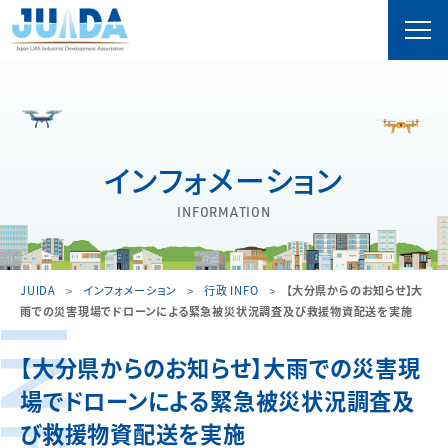
インフォメーション
INFORMATION
JUIDA
インフォメーション
行政 INFO
【大分県からのお知らせ】大
雨での災害現場でドローンによる緊急被災状況調査及び救援物資配送を実施
【大分県からのお知らせ】大雨での災害現
場でドローンによる緊急被災状況調査及
び救援物資配送を実施