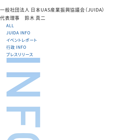
一般社団法人 日本UAS産業振興協議会（JUIDA）
代表理事 鈴木 真二
ALL
JUIDA INFO
イベントレポート
行政 INFO
プレスリリース