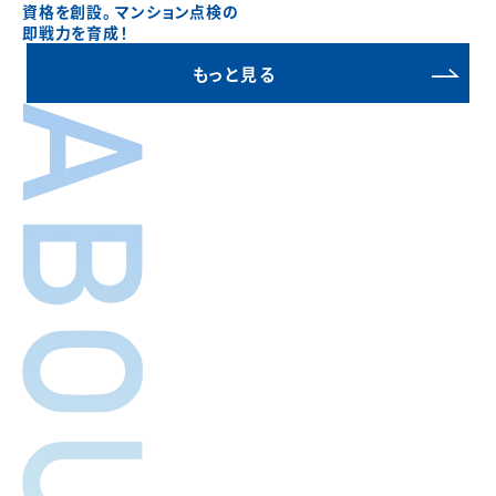
資格を創設。 マンション点検の
即戦力を育成！
もっと見る