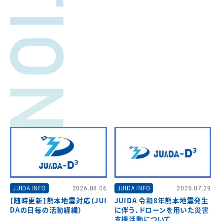
JUIDA INFO
2026.08.06
JUIDA INFO
2026.07.29
【随時更新】熊本地震対応（JUI
JUIDA 令和8年熊本地震発生
DAの日毎の活動経緯）
に伴う、ドローンを用いた災害
支援活動について