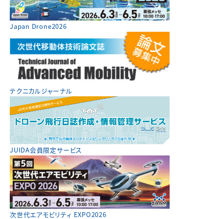
Japan Drone2026
テクニカルジャーナル
JUIDA会員限定サービス
次世代エアモビリティ EXPO2026