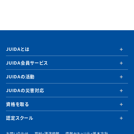
JUIDAとは
JUIDA会員サービス
JUIDAの活動
JUIDAの災害対応
資格を取る
認定スクール
お問い合わせ
取材・講演依頼
情報セキュリティ基本方針