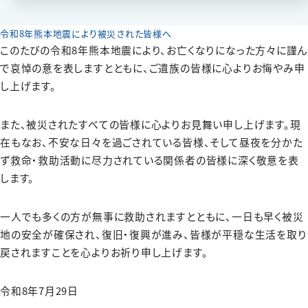
令和8年熊本地震により被災された皆様へ
このたびの令和8年熊本地震により、お亡くなりになった方々に謹ん
で哀悼の意を表しますとともに、ご遺族の皆様に心よりお悔やみ申
し上げます。
また、被災されたすべての皆様に心よりお見舞い申し上げます。現
在もなお、不安な日々を過ごされている皆様、そして昼夜を分かた
ず救命・救助活動に尽力されている関係者の皆様に深く敬意を表
します。
一人でも多くの方が無事に救助されますとともに、一日も早く被災
地の安全が確保され、復旧・復興が進み、皆様が平穏な生活を取り
戻されますことを心よりお祈り申し上げます。
令和8年7月29日