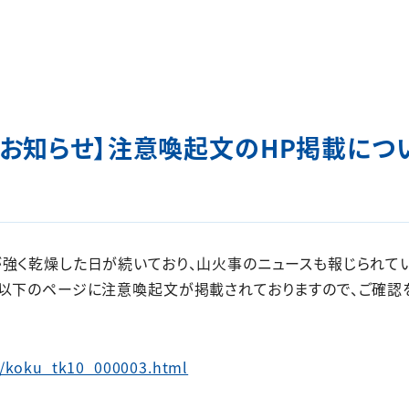
お知らせ】注意喚起文のHP掲載につ
強く乾燥した日が続いており、山火事のニュースも報じられてい
以下のページに注意喚起文が掲載されておりますので、ご確認
u/koku_tk10_000003.html