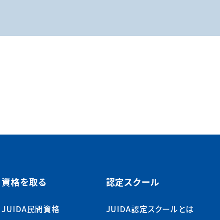
資格を取る
認定スクール
JUIDA民間資格
JUIDA認定スクールとは