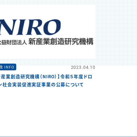
2023.04.10
政 INFO
新産業創造研究機構（NIRO）】令和５年度ドロ
ン社会実装促進実証事業の公募について