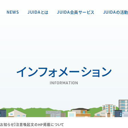
NEWS
JUIDAとは
JUIDA会員サービス
JUIDAの活
インフォメーション
INFORMATION
お知らせ】注意喚起文のHP掲載について