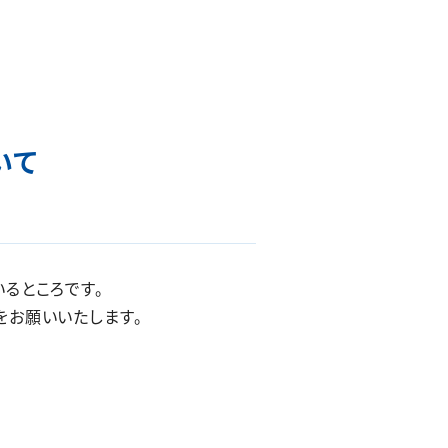
いて
るところです。
をお願いいたします。