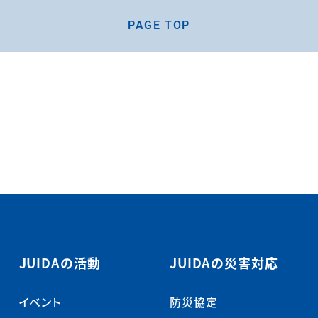
PAGE TOP
JUIDAの活動
JUIDAの災害対応
イベント
防災協定