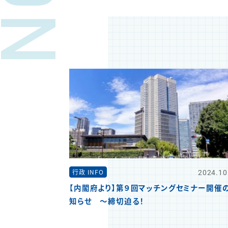
2024.10
行政 INFO
【内閣府より】第９回マッチングセミナー開催
知らせ ～締切迫る！