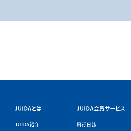
JUIDAとは
JUIDA会員サービス
JUIDA紹介
飛行日誌