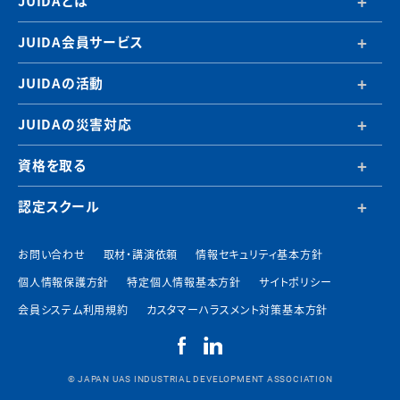
JUIDAとは
JUIDA会員サービス
JUIDAの活動
JUIDAの災害対応
資格を取る
認定スクール
お問い合わせ
取材・講演依頼
情報セキュリティ基本方針
個人情報保護方針
特定個人情報基本方針
サイトポリシー
会員システム利用規約
カスタマーハラスメント対策基本方針
© JAPAN UAS INDUSTRIAL DEVELOPMENT ASSOCIATION