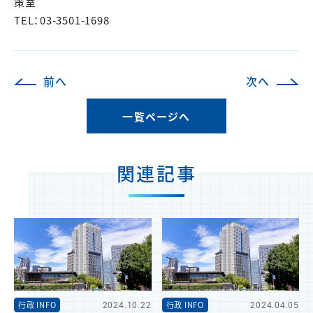
策室
TEL：03-3501-1698
前へ
次へ
一覧ページへ
関連記事
行政 INFO
2024.10.22
行政 INFO
2024.04.05