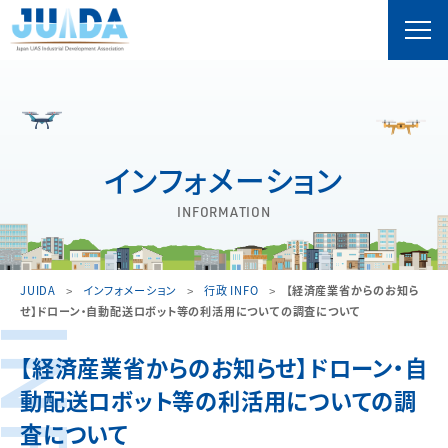
インフォメーション
INFORMATION
JUIDA
インフォメーション
行政 INFO
【経済産業省からのお知ら
せ】ドローン・自動配送ロボット等の利活用についての調査について
【経済産業省からのお知らせ】ドローン・自
動配送ロボット等の利活用についての調
査について