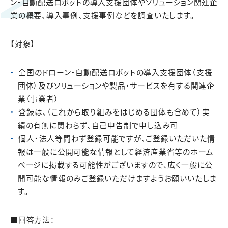
ン・自動配送ロボットの導入支援団体やソリューション関連企
業の概要、導入事例、支援事例などを調査いたします。
【対象】
全国のドローン・自動配送ロボットの導入支援団体（支援
団体）及びソリューションや製品・サービスを有する関連企
業（事業者）
登録は、（これから取り組みをはじめる団体も含めて）実
績の有無に関わらず、自己申告制で申し込み可
個人・法人等問わず登録可能ですが、ご登録いただいた情
報は一般に公開可能な情報として経済産業省等のホーム
ページに掲載する可能性がございますので、広く一般に公
開可能な情報のみご登録いただけますようお願いいたしま
す。
■回答方法：