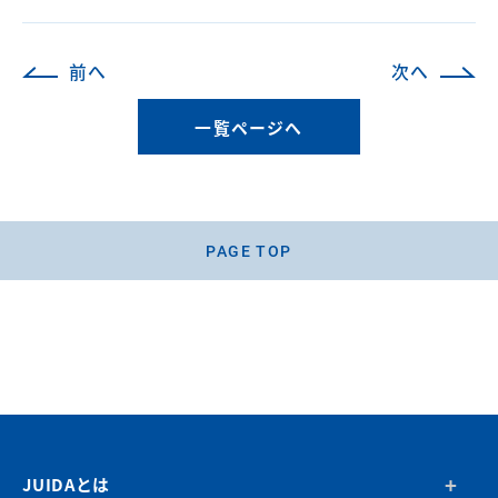
前へ
次へ
一覧ページへ
PAGE TOP
JUIDAとは