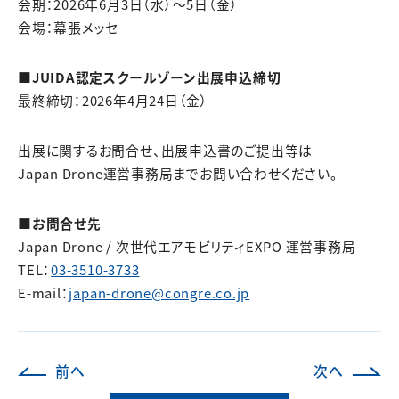
会期：2026年6月3日（水）～5日（金）
会場：幕張メッセ
■JUIDA認定スクールゾーン出展申込締切
最終締切：2026年4月24日（金）
出展に関するお問合せ、出展申込書のご提出等は
Japan Drone運営事務局までお問い合わせください。
■お問合せ先
Japan Drone / 次世代エアモビリティEXPO 運営事務局
TEL：
03-3510-3733
E-mail：
japan-drone@congre.co.jp
前へ
次へ