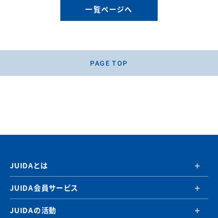
一覧ページへ
PAGE TOP
JUIDAとは
JUIDA会員サービス
JUIDAの活動