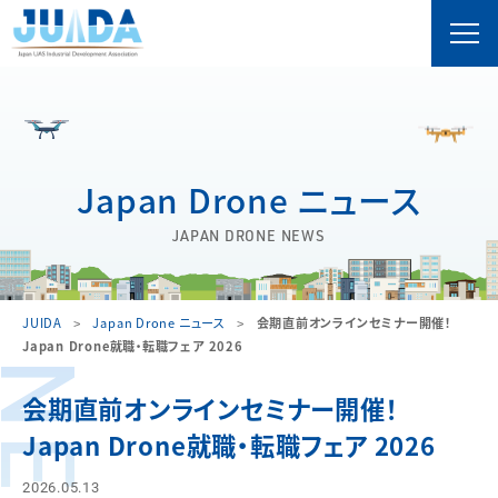
Japan Drone ニュース
JAPAN DRONE NEWS
JUIDA
Japan Drone ニュース
会期直前オンラインセミナー開催！
Japan Drone就職・転職フェア 2026
会期直前オンラインセミナー開催！
Japan Drone就職・転職フェア 2026
2026.05.13