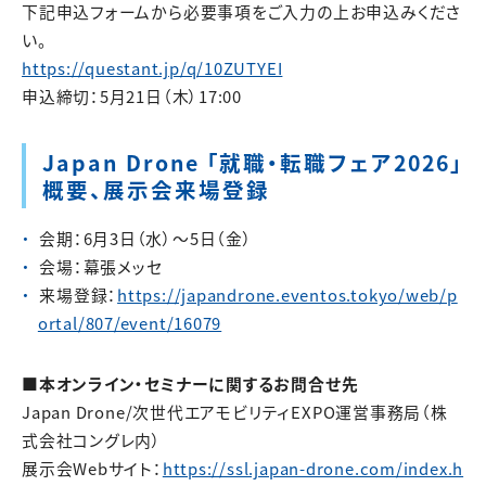
下記申込フォームから必要事項をご入力の上お申込みくださ
い。
https://questant.jp/q/10ZUTYEI
申込締切：5月21日（木）17:00
Japan Drone 「就職・転職フェア2026」
概要、展示会来場登録
会期：6月3日（水）～5日（金）
会場：幕張メッセ
来場登録：
https://japandrone.eventos.tokyo/web/p
ortal/807/event/16079
■本オンライン・セミナーに関するお問合せ先
Japan Drone/次世代エアモビリティEXPO運営事務局（株
式会社コングレ内）
展示会Webサイト：
https://ssl.japan-drone.com/index.h