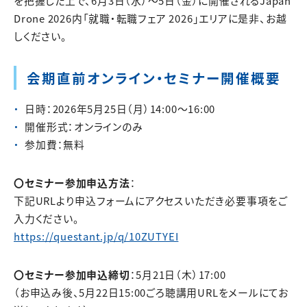
を把握した上で、6月3日（水）～5日（金）に開催されるJapan
Drone 2026内「就職・転職フェア 2026」エリアに是非、お越
しください。
会期直前オンライン・セミナー開催概要
日時：2026年5月25日（月）14:00～16:00
開催形式：オンラインのみ
参加費：無料
〇セミナー参加申込方法
：
下記URLより申込フォームにアクセスいただき必要事項をご
入力ください。
https://questant.jp/q/10ZUTYEI
〇セミナー参加申込締切
：5月21日（木）17:00
（お申込み後、5月22日15:00ごろ聴講用URLをメールにてお