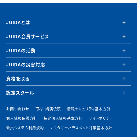
JUIDAとは
JUIDA会員サービス
JUIDAの活動
JUIDAの災害対応
資格を取る
認定スクール
お問い合わせ
取材・講演依頼
情報セキュリティ基本方針
個人情報保護方針
特定個人情報基本方針
サイトポリシー
会員システム利用規約
カスタマーハラスメント対策基本方針