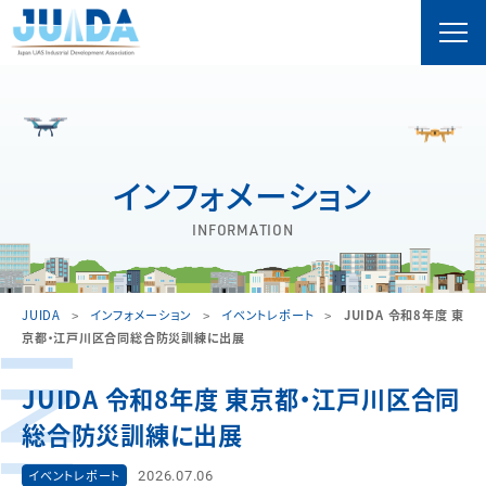
インフォメーション
INFORMATION
JUIDA
インフォメーション
イベントレポート
JUIDA 令和8年度 東
京都・江戸川区合同総合防災訓練に出展
JUIDA 令和8年度 東京都・江戸川区合同
総合防災訓練に出展
2026.07.06
イベントレポート