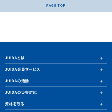
PAGE TOP
JUIDAとは
JUIDA会員サービス
JUIDAの活動
JUIDAの災害対応
資格を取る