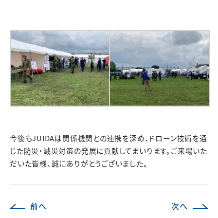
今後もJUIDAは関係機関との連携を深め、ドローン技術を通
じた防災・減災対策の発展に貢献してまいります。ご来場いた
だいた皆様、誠にありがとうございました。
前へ
次へ