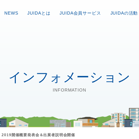
NEWS
JUIDAとは
JUIDA会員サービス
JUIDAの活動
インフォメーション
INFORMATION
one 2019開催概要発表会＆出展者説明会開催