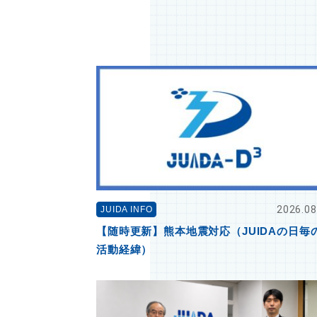
2026.08
JUIDA INFO
【随時更新】熊本地震対応（JUIDAの日毎
活動経緯）