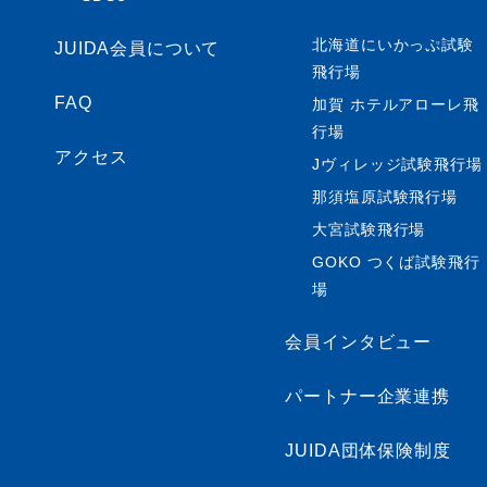
北海道にいかっぷ試験
JUIDA会員について
飛行場
FAQ
加賀 ホテルアローレ飛
行場
アクセス
Jヴィレッジ試験飛行場
那須塩原試験飛行場
大宮試験飛行場
GOKO つくば試験飛行
場
会員インタビュー
パートナー企業連携
JUIDA団体保険制度