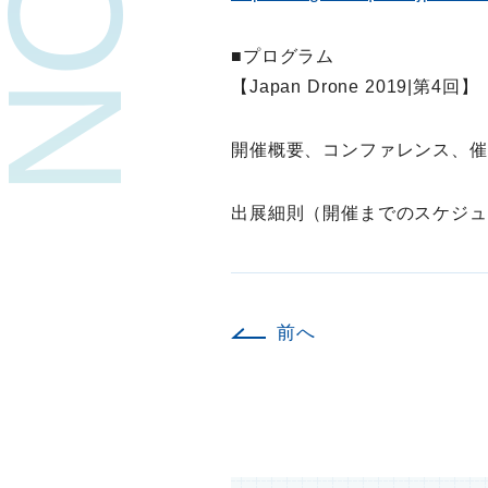
■プログラム
【Japan Drone 2019|第4回】
開催概要、コンファレンス、催
出展細則（開催までのスケジュ
前へ