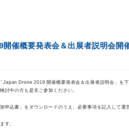
e 2019開催概要発表会＆出展者説明会開
に「Japan Drone 2019 開催概要発表会＆出展者説明会
検討中の方も是非ご参加ください。
加申込書」をダウンロードのうえ、必要事項を記入して運
ます。