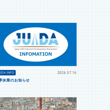
2026.07.16
IDA INFO
季休業のお知らせ