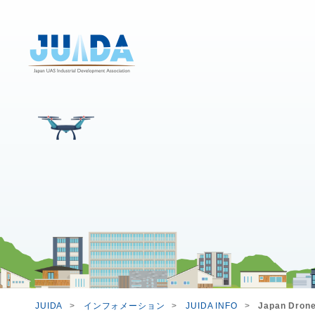
JUIDA
インフォメーション
JUIDA INFO
Japan Dr