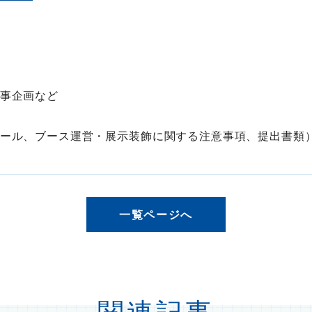
事企画など
ール、ブース運営・展示装飾に関する注意事項、提出書類
一覧ページへ