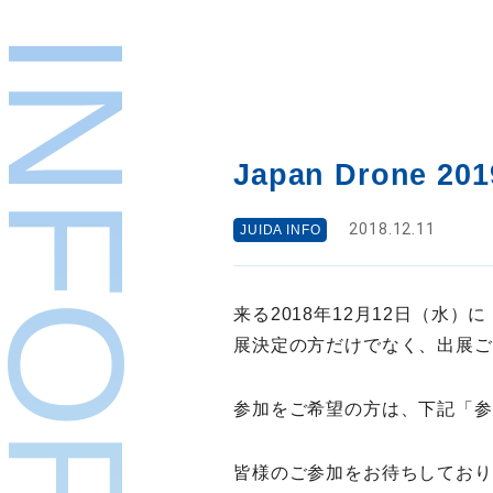
Japan Dron
2018.12.11
JUIDA INFO
来る2018年12月12日（水）
展決定の方だけでなく、出展ご
参加をご希望の方は、下記「参
皆様のご参加をお待ちしており