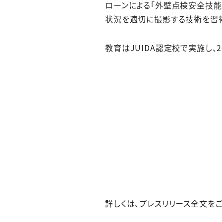
ローンによる「外壁点検安全技能
状況を適切に撮影する技術を習
教育はJUIDA認定校で実施し、
詳しくは、プレスリリース全文をご