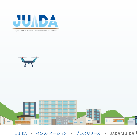
JUIDA
インフォメーション
プレスリリース
JADA/JUI