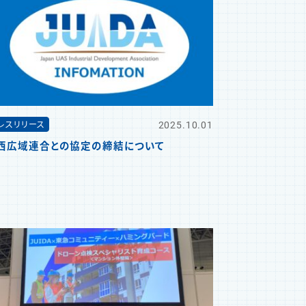
2025.10.01
レスリリース
西広域連合との協定の締結について