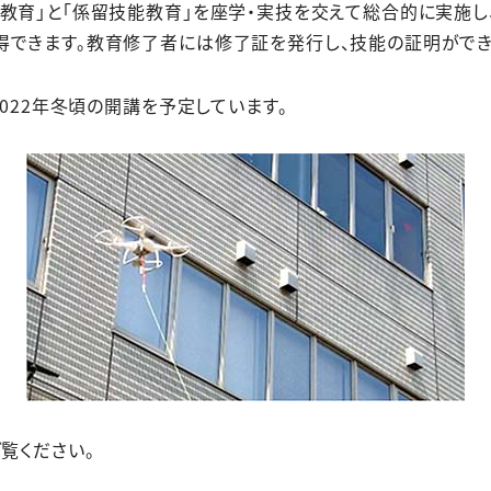
教育」と「係留技能教育」を座学・実技を交えて総合的に実施し
得できます。教育修了者には修了証を発行し、技能の証明ができ
2022年冬頃の開講を予定しています。
覧ください。