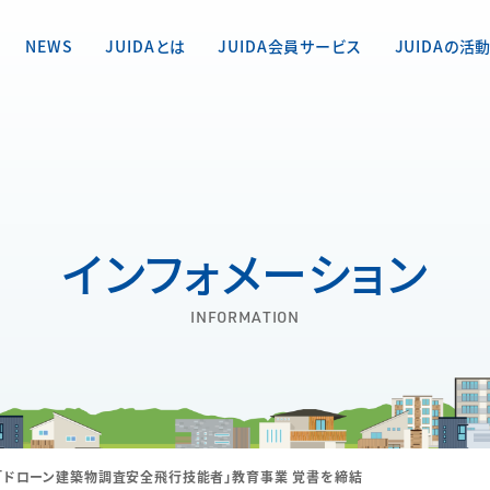
NEWS
JUIDAとは
JUIDA会員サービス
JUIDAの活
インフォメーション
INFORMATION
DA 「ドローン建築物調査安全飛行技能者」教育事業 覚書を締結