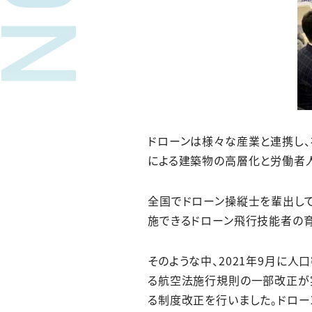
ドローンは様々な産業と連携し
による建築物の高層化と労働者
全国でドローン操縦士を輩出して
施できるドローン飛行技能者の
そのような中、2021年9月に
る航空法施行規則の一部改正が実
る制度改正を行いました。ドロー