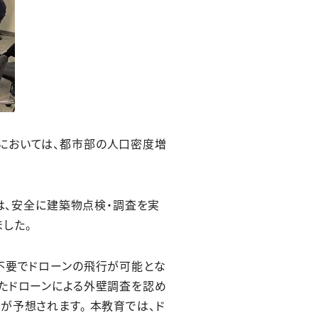
においては、都市部の人口密度増
Aは、安全に建築物点検・調査を実
した。
認不要でドローンの飛行が可能とな
したドローンによる外壁調査を認め
が予想されます。 本教育では、ド