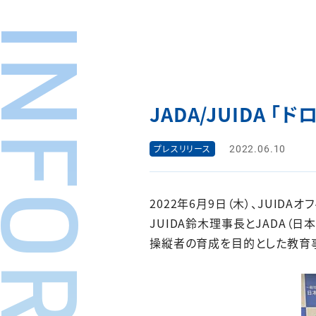
JADA/JUIDA
2022.06.10
プレスリリース
2022年6月9日（木）、JUI
JUIDA鈴木理事長とJADA
操縦者の育成を目的とした教育