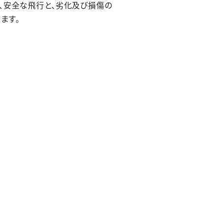
、安全な飛行と、劣化及び損傷の
ます。