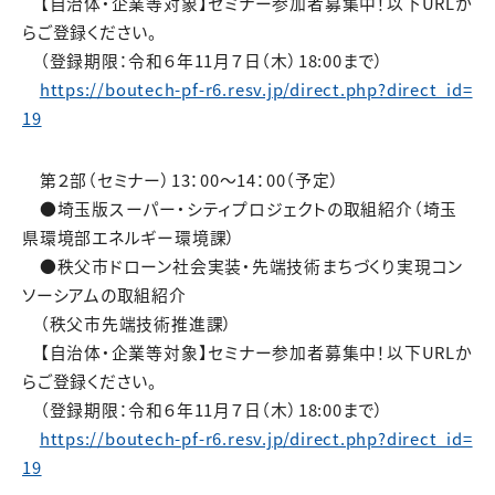
【自治体・企業等対象】セミナー参加者募集中！以下URLか
らご登録ください。
（登録期限：令和６年11月７日（木）18:00まで）
https://boutech-pf-r6.resv.jp/direct.php?direct_id=
19
第２部（セミナー）13：00～14：00（予定）
●埼玉版スーパー・シティプロジェクトの取組紹介（埼玉
県環境部エネルギー環境課）
●秩父市ドローン社会実装・先端技術まちづくり実現コン
ソーシアムの取組紹介
（秩父市先端技術推進課）
【自治体・企業等対象】セミナー参加者募集中！以下URLか
らご登録ください。
（登録期限：令和６年11月７日（木）18:00まで）
https://boutech-pf-r6.resv.jp/direct.php?direct_id=
19