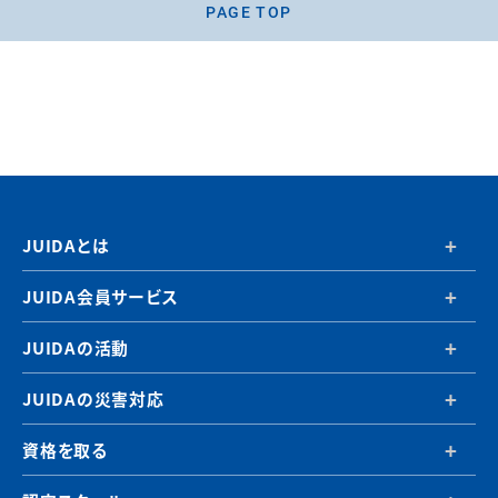
PAGE TOP
JUIDAとは
JUIDA会員サービス
JUIDAの活動
JUIDAの災害対応
資格を取る