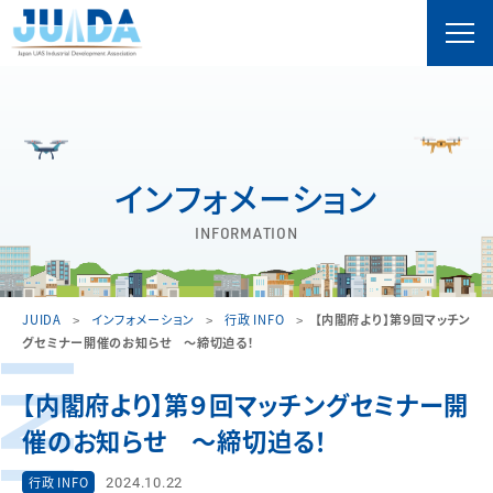
インフォメーション
INFORMATION
JUIDA
インフォメーション
行政 INFO
【内閣府より】第９回マッチン
グセミナー開催のお知らせ ～締切迫る！
【内閣府より】第９回マッチングセミナー開
催のお知らせ ～締切迫る！
2024.10.22
行政 INFO