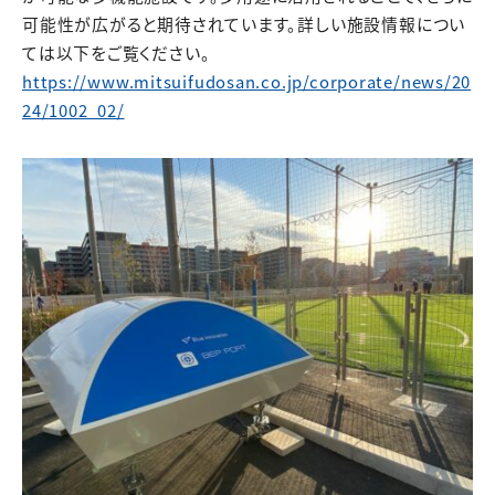
可能性が広がると期待されています。詳しい施設情報につい
ては以下をご覧ください。
https://www.mitsuifudosan.co.jp/corporate/news/20
24/1002_02/