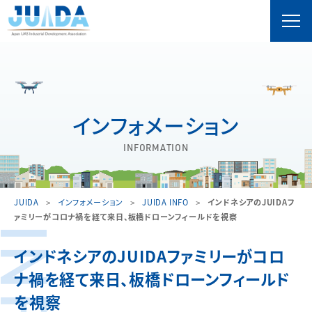
インフォメーション
INFORMATION
JUIDA
インフォメーション
JUIDA INFO
インドネシアのJUIDAフ
ァミリーがコロナ禍を経て来日、板橋ドローンフィールドを視察
インドネシアのJUIDAファミリーがコロ
ナ禍を経て来日、板橋ドローンフィールド
を視察