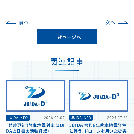
前へ
次へ
一覧ページへ
関連記事
JUIDA INFO
2026.08.07
JUIDA INFO
2026.07.29
【随時更新】熊本地震対応（JUI
JUIDA 令和8年熊本地震発生
DAの日毎の活動経緯）
に伴う、ドローンを用いた災害