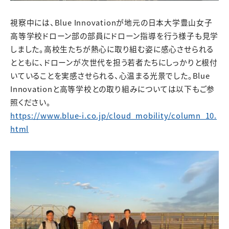
視察中には、Blue Innovationが地元の日本大学豊山女子
高等学校ドローン部の部員にドローン指導を行う様子も見学
しました。高校生たちが熱心に取り組む姿に感心させられる
とともに、ドローンが次世代を担う若者たちにしっかりと根付
いていることを実感させられる、心温まる光景でした。Blue
Innovationと高等学校との取り組みについては以下もご参
照ください。
https://www.blue-i.co.jp/cloud_mobility/column_10.
html