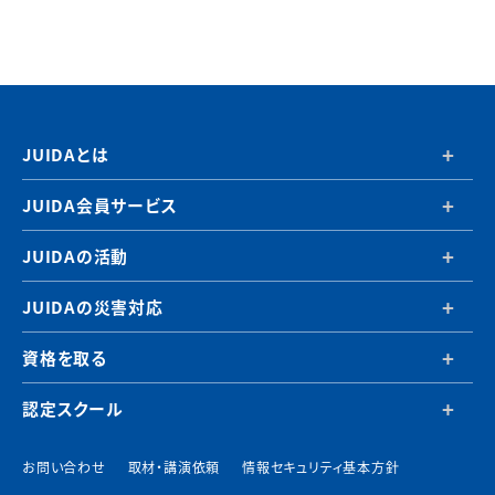
JUIDAとは
JUIDA会員サービス
JUIDAの活動
JUIDAの災害対応
資格を取る
認定スクール
お問い合わせ
取材・講演依頼
情報セキュリティ基本方針