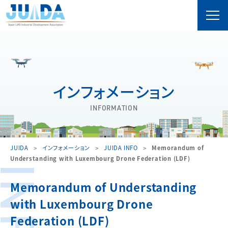
インフォメーション
INFORMATION
JUIDA
インフォメーション
JUIDA INFO
Memorandum of
Understanding with Luxembourg Drone Federation (LDF)
Memorandum of Understanding
with Luxembourg Drone
Federation (LDF)