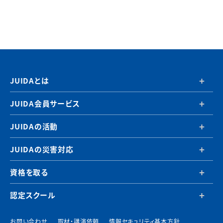
JUIDAとは
JUIDA会員サービス
JUIDAの活動
JUIDAの災害対応
資格を取る
認定スクール
お問い合わせ
取材・講演依頼
情報セキュリティ基本方針