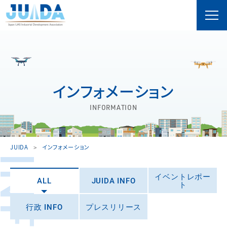
インフォメーション
INFORMATION
JUIDA
インフォメーション
イベントレポー
ALL
JUIDA INFO
ト
行政 INFO
プレスリリース