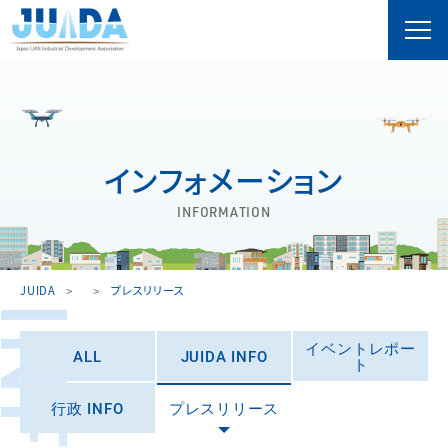
インフォメーション
INFORMATION
JUIDA
プレスリリース
イベントレポー
ALL
JUIDA INFO
ト
行政 INFO
プレスリリース