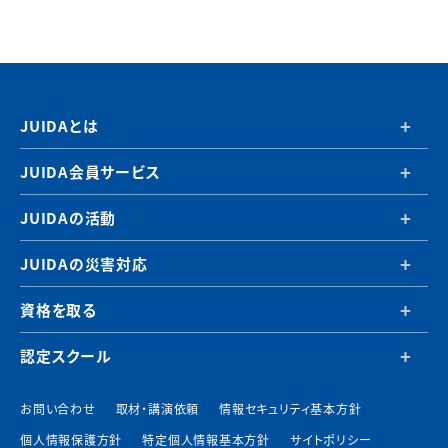
JUIDAとは
JUIDA会員サービス
JUIDAの活動
JUIDAの災害対応
資格を取る
認定スクール
お問い合わせ
取材・講演依頼
情報セキュリティ基本方針
個人情報保護方針
特定個人情報基本方針
サイトポリシー