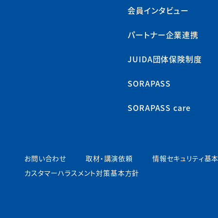
会員インタビュー
パートナー企業連携
JUIDA団体保険制度
SORAPASS
SORAPASS care
お問い合わせ
取材・講演依頼
情報セキュリティ基
カスタマーハラスメント対策基本方針