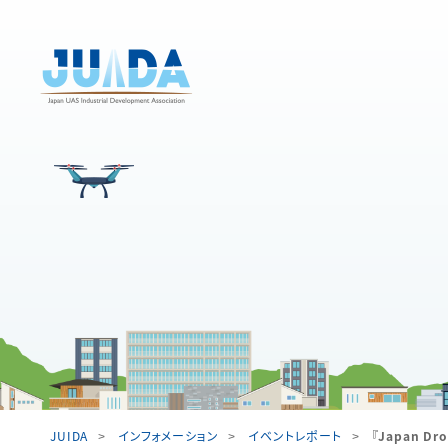
JUIDA
インフォメーション
イベントレポート
『Japan D