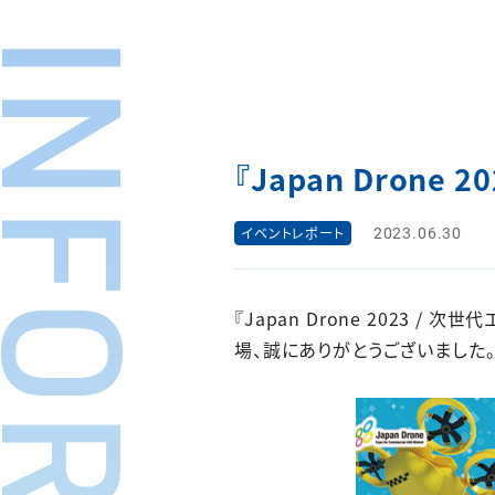
『Japan Drone
2023.06.30
イベントレポート
『Japan Drone 2023 
場、誠にありがとうございました