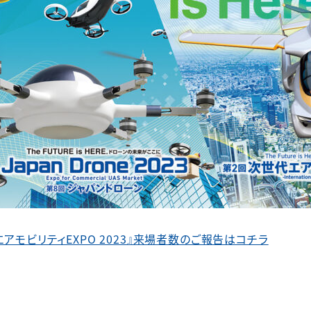
 次世代エアモビリティEXPO 2023』来場者数のご報告はコチラ