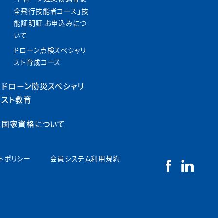
全飛行技能者コース」技
能証明証 お申込みにつ
いて
ドローン点検スペシャリ
スト育成コース
ドローン防災スペシャリ
スト教育
国家資格について
トポリシー
会員システム利用規約