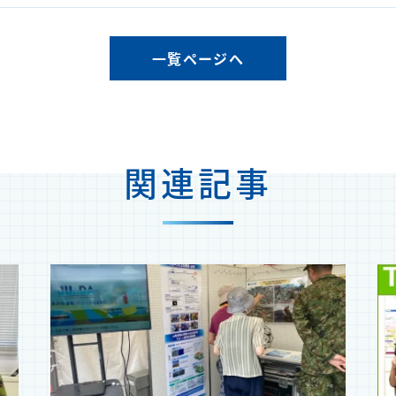
一覧ページへ
関連記事