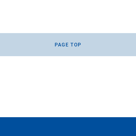
PAGE TOP