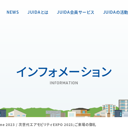
NEWS
JUIDAとは
JUIDA会員サービス
JUIDAの活
インフォメーション
INFORMATION
rone 2023 / 次世代エアモビリティEXPO 2023』ご来場の御礼