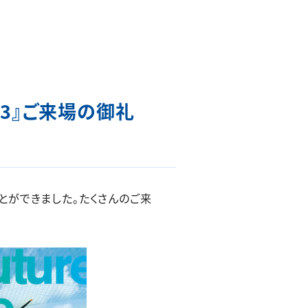
2023』ご来場の御礼
することができました。たくさんのご来