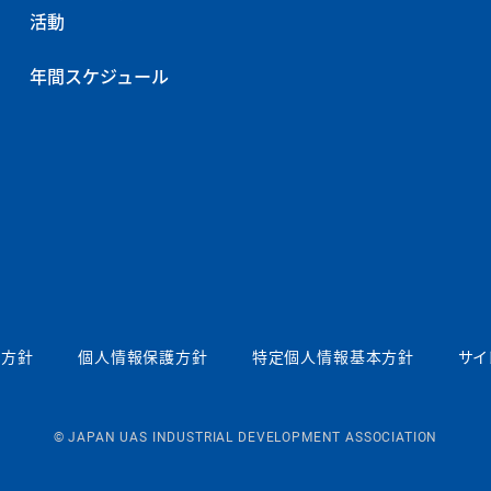
活動
年間スケジュール
本方針
個人情報保護方針
特定個人情報基本方針
サイ
© JAPAN UAS INDUSTRIAL DEVELOPMENT ASSOCIATION