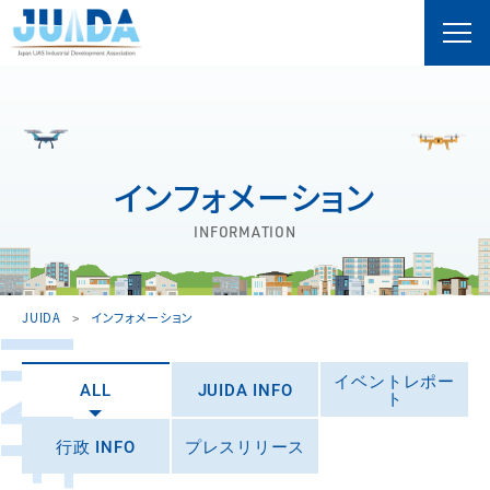
インフォメーション
INFORMATION
JUIDA
インフォメーション
イベントレポー
ALL
JUIDA INFO
ト
行政 INFO
プレスリリース