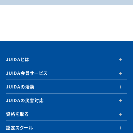
JUIDAとは
JUIDA会員サービス
JUIDAの活動
JUIDAの災害対応
資格を取る
認定スクール