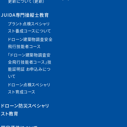
更新について（更新）
JUIDA専門操縦士教育
プラント点検スペシャリ
スト養成コースについて
ドローン建築物調査安全
飛行技能者コース
「ドローン建築物調査安
全飛行技能者コース」技
能証明証 お申込みにつ
いて
ドローン点検スペシャリ
スト育成コース
ドローン防災スペシャリ
スト教育