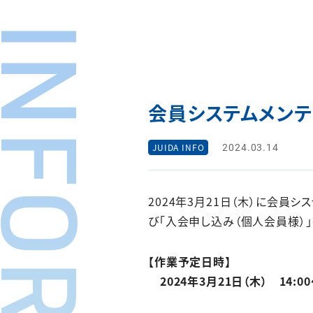
会員システムメンテ
2024.03.14
JUIDA INFO
2024年3月21日（木）に会員
び「入会申し込み（個人会員様）
【作業予定日時】
2024年3月21日（木） 14:00〜