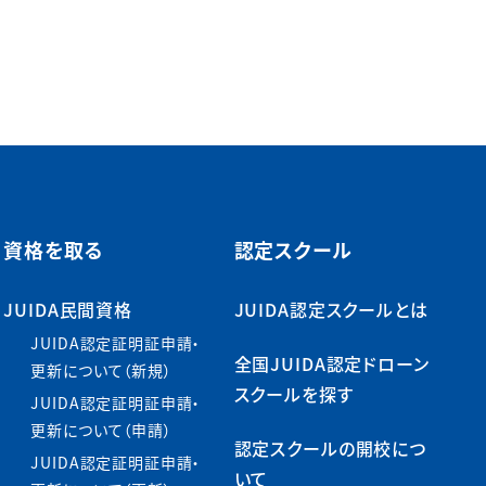
資格を取る
認定スクール
JUIDA民間資格
JUIDA認定スクールとは
JUIDA認定証明証申請・
全国JUIDA認定ドローン
更新について（新規）
スクールを探す
JUIDA認定証明証申請・
更新について（申請）
認定スクールの開校につ
JUIDA認定証明証申請・
いて