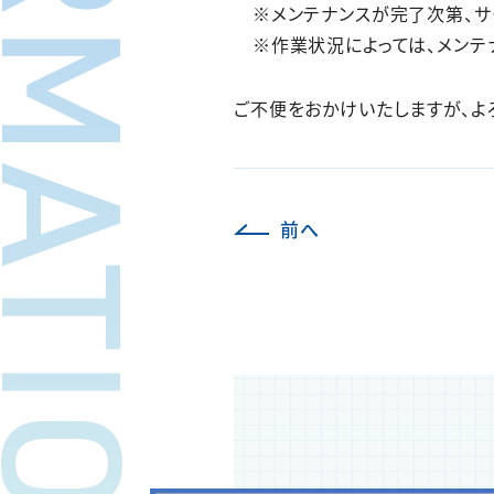
FORMATION
※メンテナンスが完了次第、サ
※作業状況によっては、メンテ
ご不便をおかけいたしますが、よ
前へ