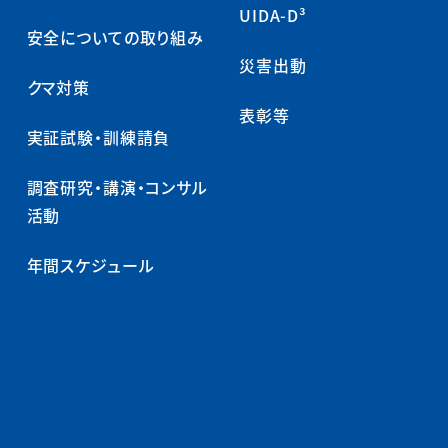
UIDA-D³
安全についての取り組み
災害出動
クマ対策
表彰等
実証試験・訓練請負
調査研究・講演・コンサル
活動
年間スケジュール