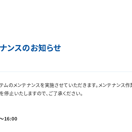
ナンスのお知らせ
システムのメンテナンスを実施させていただきます。メンテナンス作業
」を停止いたしますので、ご了承ください。
16:00