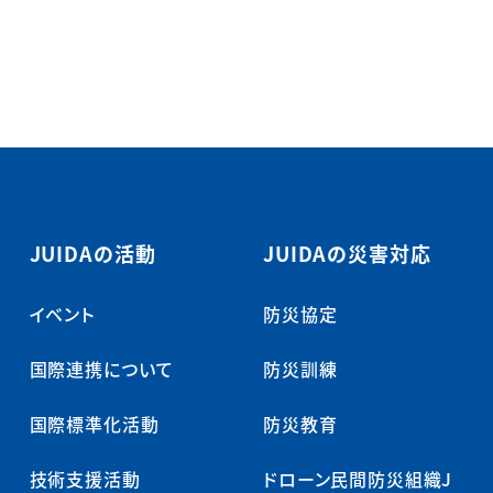
JUIDAの活動
JUIDAの災害対応
イベント
防災協定
国際連携について
防災訓練
国際標準化活動
防災教育
技術支援活動
ドローン民間防災組織J