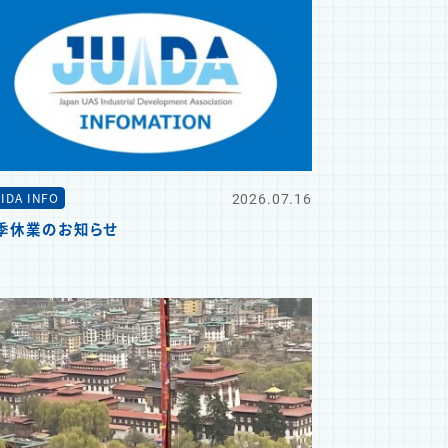
2026.07.16
IDA INFO
季休業のお知らせ