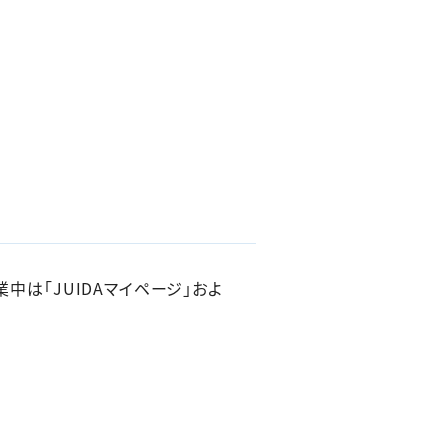
中は「JUIDAマイページ」およ