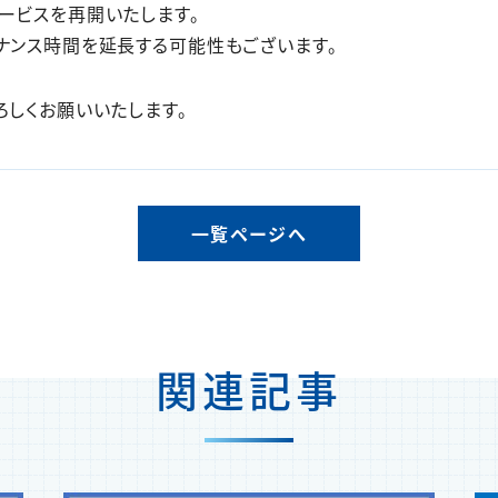
ービスを再開いたします。
ナンス時間を延長する可能性もございます。
ろしくお願いいたします。
一覧ページへ
関連記事