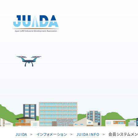
JUIDA
インフォメーション
JUIDA INFO
会員システムメ