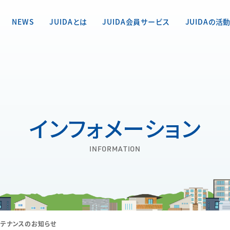
NEWS
JUIDAとは
JUIDA会員サービス
JUIDAの活
インフォメーション
INFORMATION
ンテナンスのお知らせ