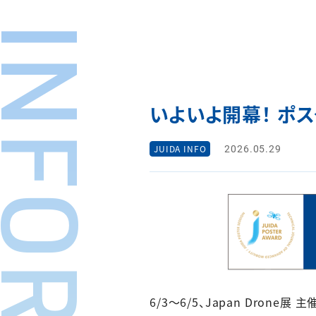
いよいよ開幕！ ポス
2026.05.29
JUIDA INFO
6/3～6/5、Japan Dron