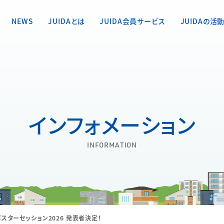
NEWS
JUIDAとは
JUIDA会員サービス
JUIDAの活
インフォメーション
INFORMATION
ポスターセッション2026 発表者決定！