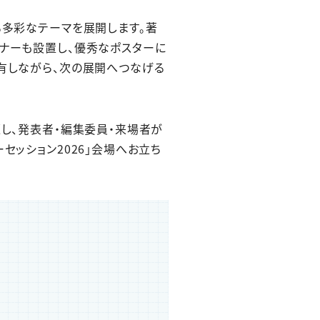
る多彩なテーマを展開します。著
ーナーも設置し、優秀なポスターに
共有しながら、次の展開へつなげる
題し、発表者・編集委員・来場者が
セッション2026」会場へお立ち