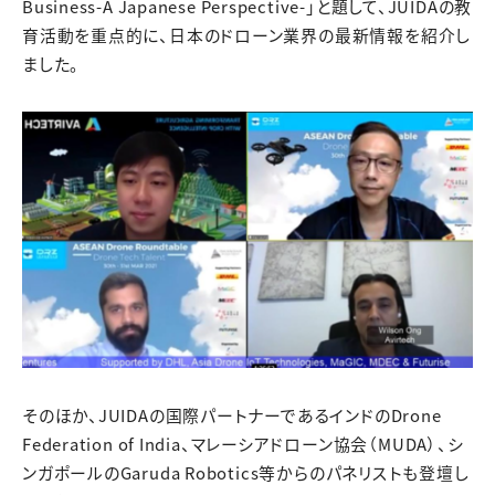
Business-A Japanese Perspective-」と題して、JUIDAの教
育活動を重点的に、日本のドローン業界の最新情報を紹介し
ました。
そのほか、JUIDAの国際パートナーであるインドのDrone
Federation of India、マレーシアドローン協会（MUDA）、シ
ンガポールのGaruda Robotics等からのパネリストも登壇し