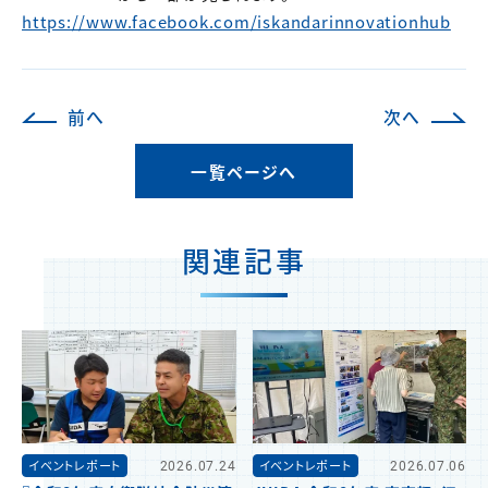
https://www.facebook.com/iskandarinnovationhub
前へ
次へ
一覧ページへ
関連記事
イベントレポート
2026.07.24
イベントレポート
2026.07.06