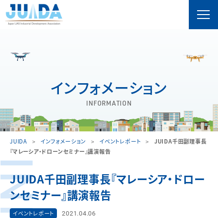
インフォメーション
INFORMATION
JUIDA
インフォメーション
イベントレポート
JUIDA千田副理事長
『マレーシア・ドローンセミナー』講演報告
JUIDA千田副理事長『マレーシア・ドロー
ンセミナー』講演報告
2021.04.06
イベントレポート