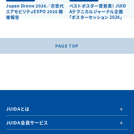
Japan Drone 2026／次世代
ベストポスター賞発表！ JUID
エアモビリティEXPO 2026 開
Aテクニカルジャーナル企画
催報告
「ポスターセッション 2026」
PAGE TOP
JUIDAとは
JUIDA会員サービス