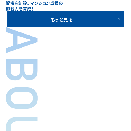
資格を創設。 マンション点検の
即戦力を育成！
もっと見る