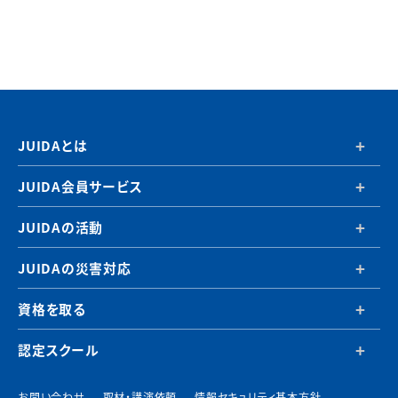
JUIDAとは
JUIDA会員サービス
JUIDAの活動
JUIDAの災害対応
資格を取る
認定スクール
お問い合わせ
取材・講演依頼
情報セキュリティ基本方針