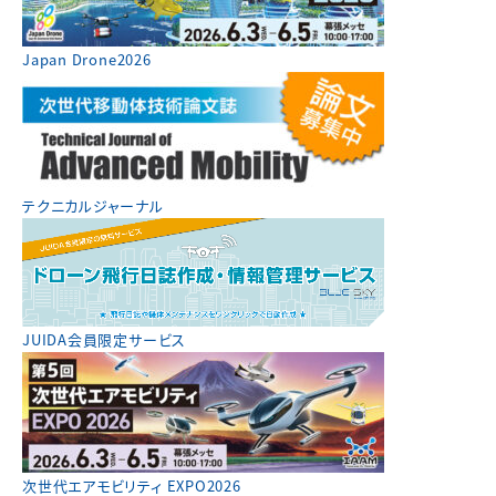
Japan Drone2026
テクニカルジャーナル
JUIDA会員限定サービス
次世代エアモビリティ EXPO2026