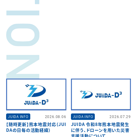
JUIDA INFO
2026.08.06
JUIDA INFO
2026.07.29
【随時更新】熊本地震対応（JUI
JUIDA 令和8年熊本地震発生
DAの日毎の活動経緯）
に伴う、ドローンを用いた災害
支援活動について