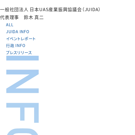
一般社団法人 日本UAS産業振興協議会（JUIDA）
代表理事 鈴木 真二
ALL
JUIDA INFO
イベントレポート
行政 INFO
プレスリリース