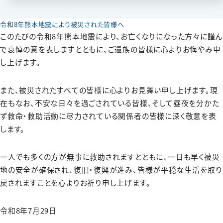
令和8年熊本地震により被災された皆様へ
このたびの令和8年熊本地震により、お亡くなりになった方々に謹ん
で哀悼の意を表しますとともに、ご遺族の皆様に心よりお悔やみ申
し上げます。
また、被災されたすべての皆様に心よりお見舞い申し上げます。現
在もなお、不安な日々を過ごされている皆様、そして昼夜を分かた
ず救命・救助活動に尽力されている関係者の皆様に深く敬意を表
します。
一人でも多くの方が無事に救助されますとともに、一日も早く被災
地の安全が確保され、復旧・復興が進み、皆様が平穏な生活を取り
戻されますことを心よりお祈り申し上げます。
令和8年7月29日